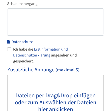
Schadenshergang
Datenschutz
Ich habe die
Erstinformation und
Datenschutzerklärung
angesehen und
gespeichert.
Zusätzliche Anhänge
(maximal 5)
Dateien per Drag&Drop einfügen
oder zum Auswählen der Dateien
hier anklicken