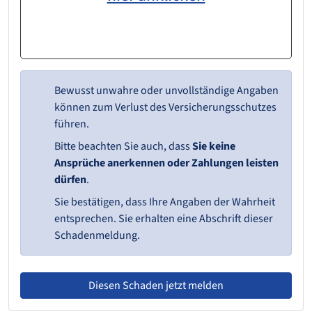
Bewusst unwahre oder unvollständige Angaben
können zum Verlust des Versicherungsschutzes
führen.
Bitte beachten Sie auch, dass
Sie keine
Ansprüche anerkennen oder Zahlungen leisten
dürfen
.
Sie bestätigen, dass Ihre Angaben der Wahrheit
entsprechen. Sie erhalten eine Abschrift dieser
Schadenmeldung.
Diesen Schaden jetzt melden