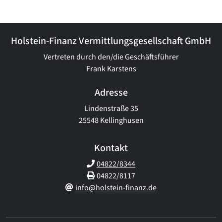
Holstein-Finanz Vermittlungsgesellschaft GmbH
Vertreten durch den/die Geschäftsführer
Frank Karstens
Adresse
Lindenstraße 35
25548 Kellinghusen
Kontakt
04822/8344
04822/8117
info@holstein-finanz.de