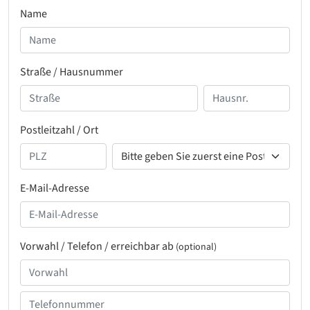
Name
Straße / Hausnummer
Postleitzahl / Ort
E-Mail-Adresse
Vorwahl / Telefon / erreichbar ab
(optional)