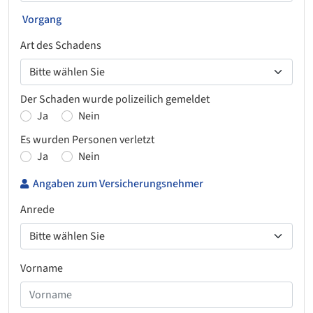
Vorgang
Art des Schadens
Der Schaden wurde polizeilich gemeldet
Ja
Nein
Es wurden Personen verletzt
Ja
Nein
Angaben zum Versicherungsnehmer
Anrede
Vorname