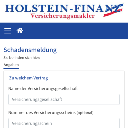
Schadensmeldung
Sie befinden sich hier:
Angaben
Zu welchem Vertrag
Name der Versicherungsgesellschaft
Nummer des Versicherungsscheins
(optional)