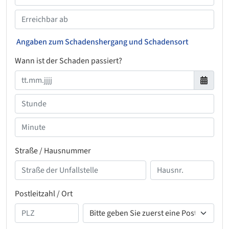
Angaben zum Schadenshergang und Schadensort
Wann ist der Schaden passiert?
Straße / Hausnummer
Postleitzahl / Ort